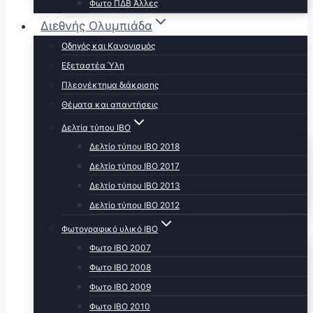
Φωτο ΠΔΒ Άλλες
Διεθνής Ολυμπιάδα
Οδηγός και Κανονισμός
Εξεταστέα Ύλη
Πλεονέκτημα διάκρισης
Θέματα και απαντήσεις
Δελτία τύπου ΙΒΟ
Δελτίο τύπου ΙΒΟ 2018
Δελτίο τύπου ΙΒΟ 2017
Δελτίο τύπου ΙΒΟ 2013
Δελτίο τύπου ΙΒΟ 2012
Φωτογραφικό υλικό ΙΒΟ
Φωτο ΙΒΟ 2007
Φωτο IBO 2008
Φωτο ΙΒΟ 2009
Φωτο ΙΒΟ 2010