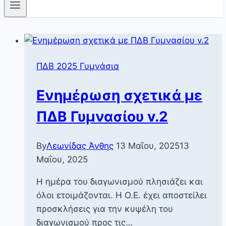
ΠΔΒ 2025 Γυμνάσια
Ενημέρωση σχετικά με
ΠΔΒ Γυμνασίου v.2
By
Λεωνίδας Άνθης
13 Μαΐου, 2025
13
Μαΐου, 2025
Η ημέρα του διαγωνισμού πλησιάζει και
όλοι ετοιμάζονται. Η Ο.Ε. έχει αποστείλει
προσκλήσεις για την κυψέλη του
διαγωνισμού προς τις…