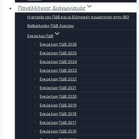
Πανελλήνιος Διαγωνισμός
Η ιστορία του ΠΔΒ και οι Ελληνικές συμμετοχές στην ΙΒΟ
Βαθμολογίες ΠΔΒ Λυκείου
Εγκύκλιοι ΠΔΒ
Εγκύκλιος ΠΔΒ 2026
Εγκύκλιος ΠΔΒ 2025
Εγκύκλιος ΠΔΒ 2024
Εγκύκλιος ΠΔΒ 2023
Εγκύκλιος ΠΔΒ 2022
Εγκύκλιος ΠΔΒ 2021
Εγκύκλιος ΠΔΒ 2020
Εγκύκλιος ΠΔΒ 2019
Εγκύκλιος ΠΔΒ 2018
Εγκύκλιος ΠΔΒ 2017
Εγκύκλιος ΠΔΒ 2016