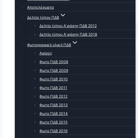
Αποτελέσματα
Δελτία τύπου ΠΔΒ
Δελτίο τύπου Α΄φάσης ΠΔΒ 2012
Δελτίο τύπου Α’ φάσης ΠΔΒ 2018
Φωτογραφικό υλικό ΠΔΒ
Αφίσες
Φωτο ΠΔΒ 2008
Φωτο ΠΔΒ 2009
Φωτο ΠΔΒ 2010
Φωτο ΠΔΒ 2011
Φωτο ΠΔΒ 2012
Φωτο ΠΔΒ 2013
Φωτο ΠΔΒ 2014
Φωτο ΠΔΒ 2015
Φωτο ΠΔΒ 2016