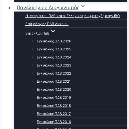
Πανελλήνιος Διαγωνισμός
Η ιστορία του ΠΔΒ και οι Ελληνικές συμμετοχές στην ΙΒΟ
Βαθμολογίες ΠΔΒ Λυκείου
Εγκύκλιοι ΠΔΒ
Εγκύκλιος ΠΔΒ 2026
Εγκύκλιος ΠΔΒ 2025
Εγκύκλιος ΠΔΒ 2024
Εγκύκλιος ΠΔΒ 2023
Εγκύκλιος ΠΔΒ 2022
Εγκύκλιος ΠΔΒ 2021
Εγκύκλιος ΠΔΒ 2020
Εγκύκλιος ΠΔΒ 2019
Εγκύκλιος ΠΔΒ 2018
Εγκύκλιος ΠΔΒ 2017
Εγκύκλιος ΠΔΒ 2016