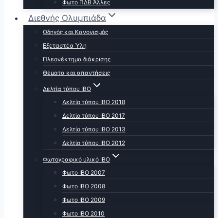
Φωτο ΠΔΒ Άλλες
Διεθνής Ολυμπιάδα
Οδηγός και Κανονισμός
Εξεταστέα Ύλη
Πλεονέκτημα διάκρισης
Θέματα και απαντήσεις
Δελτία τύπου ΙΒΟ
Δελτίο τύπου ΙΒΟ 2018
Δελτίο τύπου ΙΒΟ 2017
Δελτίο τύπου ΙΒΟ 2013
Δελτίο τύπου ΙΒΟ 2012
Φωτογραφικό υλικό ΙΒΟ
Φωτο ΙΒΟ 2007
Φωτο IBO 2008
Φωτο ΙΒΟ 2009
Φωτο ΙΒΟ 2010