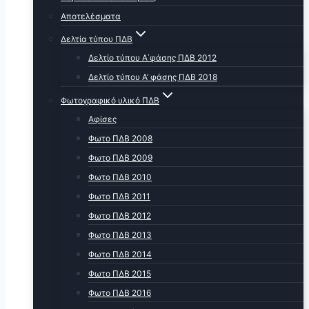
Αποτελέσματα
Δελτία τύπου ΠΔΒ
Δελτίο τύπου Α΄φάσης ΠΔΒ 2012
Δελτίο τύπου Α’ φάσης ΠΔΒ 2018
Φωτογραφικό υλικό ΠΔΒ
Αφίσες
Φωτο ΠΔΒ 2008
Φωτο ΠΔΒ 2009
Φωτο ΠΔΒ 2010
Φωτο ΠΔΒ 2011
Φωτο ΠΔΒ 2012
Φωτο ΠΔΒ 2013
Φωτο ΠΔΒ 2014
Φωτο ΠΔΒ 2015
Φωτο ΠΔΒ 2016