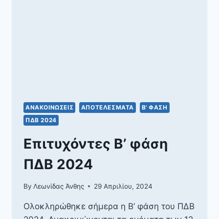
ΑΝΑΚΟΙΝΏΣΕΙΣ
ΑΠΟΤΕΛΈΣΜΑΤΑ
Β' ΦΆΣΗ
ΠΔΒ 2024
Επιτυχόντες Β’ φάση
ΠΔΒ 2024
By
Λεωνίδας Άνθης
29 Απριλίου, 2024
Ολοκληρώθηκε σήμερα η Β’ φάση του ΠΔΒ