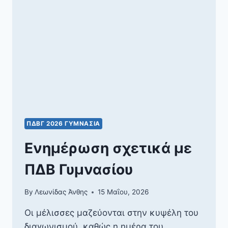
ΠΔΒΓ 2026 ΓΥΜΝΆΣΙΑ
Ενημέρωση σχετικά με
ΠΔΒ Γυμνασίου
By
Λεωνίδας Άνθης
15 Μαΐου, 2026
Οι μέλισσες μαζεύονται στην κυψέλη του
διαγωνισμού, καθώς η ημέρα του