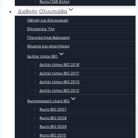
Φωτο ΠΔΒ Άλλες
Διεθνής Ολυμπιάδα
Οδηγός και Κανονισμός
Εξεταστέα Ύλη
Πλεονέκτημα διάκρισης
Θέματα και απαντήσεις
Δελτία τύπου ΙΒΟ
Δελτίο τύπου ΙΒΟ 2018
Δελτίο τύπου ΙΒΟ 2017
Δελτίο τύπου ΙΒΟ 2013
Δελτίο τύπου ΙΒΟ 2012
Φωτογραφικό υλικό ΙΒΟ
Φωτο ΙΒΟ 2007
Φωτο IBO 2008
Φωτο ΙΒΟ 2009
Φωτο ΙΒΟ 2010