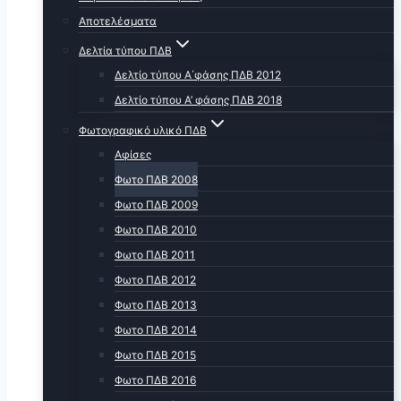
Αποτελέσματα
Δελτία τύπου ΠΔΒ
Δελτίο τύπου Α΄φάσης ΠΔΒ 2012
Δελτίο τύπου Α’ φάσης ΠΔΒ 2018
Φωτογραφικό υλικό ΠΔΒ
Αφίσες
Φωτο ΠΔΒ 2008
Φωτο ΠΔΒ 2009
Φωτο ΠΔΒ 2010
Φωτο ΠΔΒ 2011
Φωτο ΠΔΒ 2012
Φωτο ΠΔΒ 2013
Φωτο ΠΔΒ 2014
Φωτο ΠΔΒ 2015
Φωτο ΠΔΒ 2016