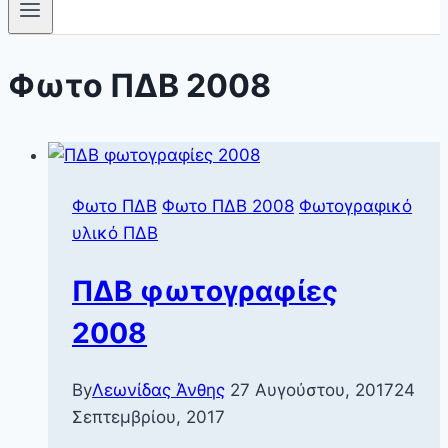
Φωτο ΠΔΒ 2008
Φωτο ΠΔΒ
Φωτο ΠΔΒ 2008
Φωτογραφικό
υλικό ΠΔΒ
ΠΔΒ φωτογραφίες
2008
By
Λεωνίδας Άνθης
27 Αυγούστου, 2017
24
Σεπτεμβρίου, 2017