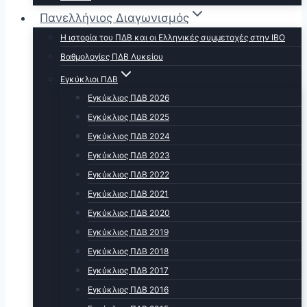
Πανελλήνιος Διαγωνισμός
Η ιστορία του ΠΔΒ και οι Ελληνικές συμμετοχές στην ΙΒΟ
Βαθμολογίες ΠΔΒ Λυκείου
Εγκύκλιοι ΠΔΒ
Εγκύκλιος ΠΔΒ 2026
Εγκύκλιος ΠΔΒ 2025
Εγκύκλιος ΠΔΒ 2024
Εγκύκλιος ΠΔΒ 2023
Εγκύκλιος ΠΔΒ 2022
Εγκύκλιος ΠΔΒ 2021
Εγκύκλιος ΠΔΒ 2020
Εγκύκλιος ΠΔΒ 2019
Εγκύκλιος ΠΔΒ 2018
Εγκύκλιος ΠΔΒ 2017
Εγκύκλιος ΠΔΒ 2016