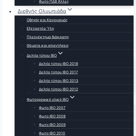
Φωτο ΠΔΒ Άλλες
Διεθνής Ολυμπιάδα
Οδηγός και Κανονισμός
Εξεταστέα Ύλη
Πλεονέκτημα διάκρισης
Θέματα και απαντήσεις
Δελτία τύπου ΙΒΟ
Δελτίο τύπου ΙΒΟ 2018
Δελτίο τύπου ΙΒΟ 2017
Δελτίο τύπου ΙΒΟ 2013
Δελτίο τύπου ΙΒΟ 2012
Φωτογραφικό υλικό ΙΒΟ
Φωτο ΙΒΟ 2007
Φωτο IBO 2008
Φωτο ΙΒΟ 2009
Φωτο ΙΒΟ 2010