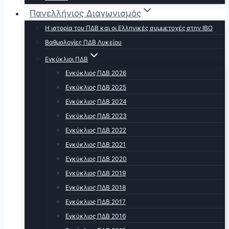
Πανελλήνιος Διαγωνισμός
Η ιστορία του ΠΔΒ και οι Ελληνικές συμμετοχές στην ΙΒΟ
Βαθμολογίες ΠΔΒ Λυκείου
Εγκύκλιοι ΠΔΒ
Εγκύκλιος ΠΔΒ 2026
Εγκύκλιος ΠΔΒ 2025
Εγκύκλιος ΠΔΒ 2024
Εγκύκλιος ΠΔΒ 2023
Εγκύκλιος ΠΔΒ 2022
Εγκύκλιος ΠΔΒ 2021
Εγκύκλιος ΠΔΒ 2020
Εγκύκλιος ΠΔΒ 2019
Εγκύκλιος ΠΔΒ 2018
Εγκύκλιος ΠΔΒ 2017
Εγκύκλιος ΠΔΒ 2016