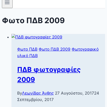
Φωτο ΠΔΒ 2009
Φωτο ΠΔΒ
Φωτο ΠΔΒ 2009
Φωτογραφικό
υλικό ΠΔΒ
ΠΔΒ φωτογραφίες
2009
By
Λεωνίδας Άνθης
27 Αυγούστου, 2017
24
Σεπτεμβρίου, 2017