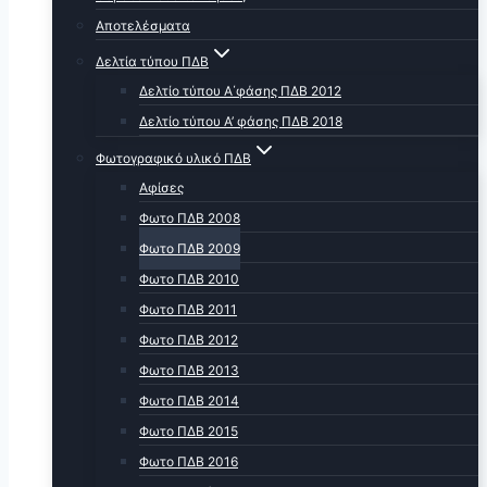
Αποτελέσματα
Δελτία τύπου ΠΔΒ
Δελτίο τύπου Α΄φάσης ΠΔΒ 2012
Δελτίο τύπου Α’ φάσης ΠΔΒ 2018
Φωτογραφικό υλικό ΠΔΒ
Αφίσες
Φωτο ΠΔΒ 2008
Φωτο ΠΔΒ 2009
Φωτο ΠΔΒ 2010
Φωτο ΠΔΒ 2011
Φωτο ΠΔΒ 2012
Φωτο ΠΔΒ 2013
Φωτο ΠΔΒ 2014
Φωτο ΠΔΒ 2015
Φωτο ΠΔΒ 2016