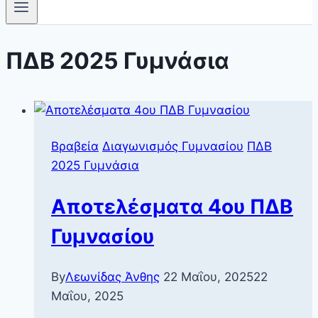
ΠΔΒ 2025 Γυμνάσια
Βραβεία
Διαγωνισμός Γυμνασίου
ΠΔΒ
2025 Γυμνάσια
Αποτελέσματα 4ου ΠΔΒ
Γυμνασίου
By
Λεωνίδας Άνθης
22 Μαΐου, 2025
22
Μαΐου, 2025