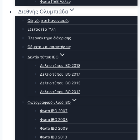
Φωτο ΠΔΒ Άλλες
Διεθνής Ολυμπιάδα
Οδηγός και Κανονισμός
Εξεταστέα Ύλη
Πλεονέκτημα διάκρισης
Θέματα και απαντήσεις
Δελτία τύπου ΙΒΟ
Δελτίο τύπου ΙΒΟ 2018
Δελτίο τύπου ΙΒΟ 2017
Δελτίο τύπου ΙΒΟ 2013
Δελτίο τύπου ΙΒΟ 2012
Φωτογραφικό υλικό ΙΒΟ
Φωτο ΙΒΟ 2007
Φωτο IBO 2008
Φωτο ΙΒΟ 2009
Φωτο ΙΒΟ 2010