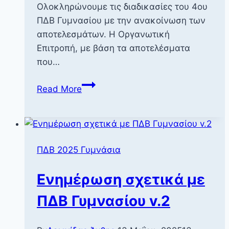
Ολοκληρώνουμε τις διαδικασίες του 4ου
ΠΔΒ Γυμνασίου με την ανακοίνωση των
αποτελεσμάτων. Η Οργανωτική
Επιτροπή, με βάση τα αποτελέσματα
που…
Αποτελέσματα
Read More
4ου
ΠΔΒ
Γυμνασίου
ΠΔΒ 2025 Γυμνάσια
Ενημέρωση σχετικά με
ΠΔΒ Γυμνασίου v.2