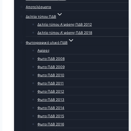
Αποτελέσματα
Δελτία τύπου ΠΔΒ
Δελτίο τύπου Α΄φάσης ΠΔΒ 2012
Δελτίο τύπου Α’ φάσης ΠΔΒ 2018
Φωτογραφικό υλικό ΠΔΒ
Αφίσες
Φωτο ΠΔΒ 2008
Φωτο ΠΔΒ 2009
Φωτο ΠΔΒ 2010
Φωτο ΠΔΒ 2011
Φωτο ΠΔΒ 2012
Φωτο ΠΔΒ 2013
Φωτο ΠΔΒ 2014
Φωτο ΠΔΒ 2015
Φωτο ΠΔΒ 2016