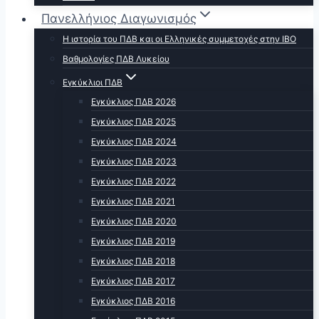
Πανελλήνιος Διαγωνισμός
Η ιστορία του ΠΔΒ και οι Ελληνικές συμμετοχές στην ΙΒΟ
Βαθμολογίες ΠΔΒ Λυκείου
Εγκύκλιοι ΠΔΒ
Εγκύκλιος ΠΔΒ 2026
Εγκύκλιος ΠΔΒ 2025
Εγκύκλιος ΠΔΒ 2024
Εγκύκλιος ΠΔΒ 2023
Εγκύκλιος ΠΔΒ 2022
Εγκύκλιος ΠΔΒ 2021
Εγκύκλιος ΠΔΒ 2020
Εγκύκλιος ΠΔΒ 2019
Εγκύκλιος ΠΔΒ 2018
Εγκύκλιος ΠΔΒ 2017
Εγκύκλιος ΠΔΒ 2016