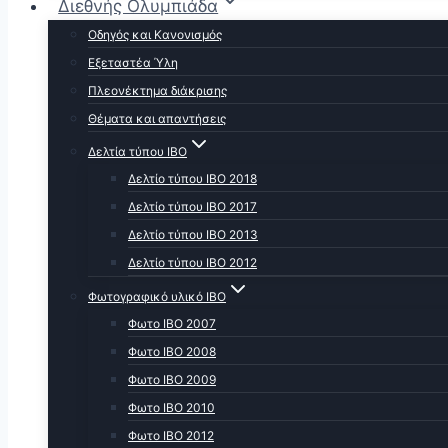
Διεθνής Ολυμπιάδα
Οδηγός και Κανονισμός
Εξεταστέα Ύλη
Πλεονέκτημα διάκρισης
Θέματα και απαντήσεις
Δελτία τύπου ΙΒΟ
Δελτίο τύπου ΙΒΟ 2018
Δελτίο τύπου ΙΒΟ 2017
Δελτίο τύπου ΙΒΟ 2013
Δελτίο τύπου ΙΒΟ 2012
Φωτογραφικό υλικό ΙΒΟ
Φωτο ΙΒΟ 2007
Φωτο IBO 2008
Φωτο ΙΒΟ 2009
Φωτο ΙΒΟ 2010
Φωτο ΙΒΟ 2012