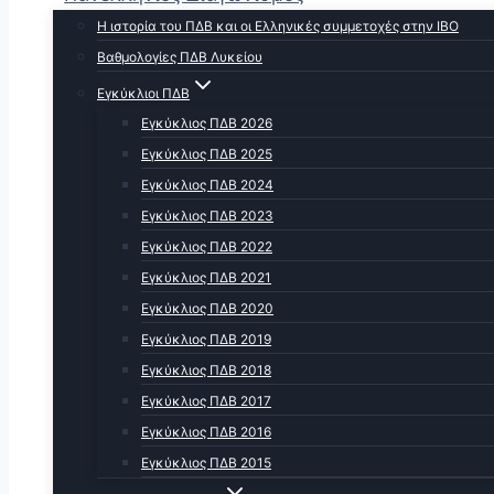
Η ιστορία του ΠΔΒ και οι Ελληνικές συμμετοχές στην ΙΒΟ
Βαθμολογίες ΠΔΒ Λυκείου
Εγκύκλιοι ΠΔΒ
Εγκύκλιος ΠΔΒ 2026
Εγκύκλιος ΠΔΒ 2025
Εγκύκλιος ΠΔΒ 2024
Εγκύκλιος ΠΔΒ 2023
Εγκύκλιος ΠΔΒ 2022
Εγκύκλιος ΠΔΒ 2021
Εγκύκλιος ΠΔΒ 2020
Εγκύκλιος ΠΔΒ 2019
Εγκύκλιος ΠΔΒ 2018
Εγκύκλιος ΠΔΒ 2017
Εγκύκλιος ΠΔΒ 2016
Εγκύκλιος ΠΔΒ 2015