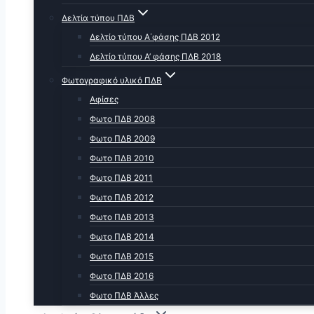
Δελτία τύπου ΠΔΒ
Δελτίο τύπου Α΄φάσης ΠΔΒ 2012
Δελτίο τύπου Α’ φάσης ΠΔΒ 2018
Φωτογραφικό υλικό ΠΔΒ
Αφίσες
Φωτο ΠΔΒ 2008
Φωτο ΠΔΒ 2009
Φωτο ΠΔΒ 2010
Φωτο ΠΔΒ 2011
Φωτο ΠΔΒ 2012
Φωτο ΠΔΒ 2013
Φωτο ΠΔΒ 2014
Φωτο ΠΔΒ 2015
Φωτο ΠΔΒ 2016
Φωτο ΠΔΒ Άλλες