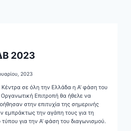
ΔΒ 2023
ουαρίου, 2023
Κέντρα σε όλη την Ελλάδα η Α’ φάση του
 Οργανωτική Επιτροπή θα ήθελε να
οήθησαν στην επιτυχία της σημερινής
αν εμπράκτως την αγάπη τους για τη
 τύπου για την Α’ φάση του διαγωνισμού.