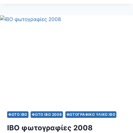
2010
ΦΩΤΟ IBO
ΦΩΤΟ IBO 2008
ΦΩΤΟΓΡΑΦΙΚΌ ΥΛΙΚΌ ΙΒΟ
IBO φωτογραφίες 2008