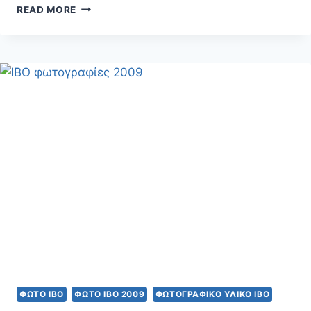
IBO
READ MORE
ΦΩΤΟΓΡΑΦΊΕΣ
2010
ΦΩΤΟ IBO
ΦΩΤΟ ΙΒΟ 2009
ΦΩΤΟΓΡΑΦΙΚΌ ΥΛΙΚΌ ΙΒΟ