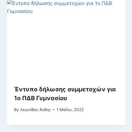
Έντυπο δήλωσης συμμετοχών για
1ο ΠΔΒ Γυμνασίου
By
Λεωνίδας Άνθης
1 Μαΐου, 2022