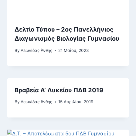
Δελτίο Τύπου – 2ος Πανελλήνιος
Διαγωνισμός Βιολογίας Γυμνασίου
By
Λεωνίδας Άνθης
21 Μαΐου, 2023
Βραβεία Α’ Λυκείου ΠΔΒ 2019
By
Λεωνίδας Άνθης
15 Απριλίου, 2019