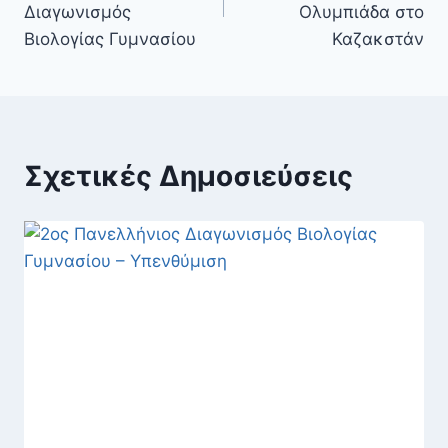
Διαγωνισμός
Ολυμπιάδα στο
Βιολογίας Γυμνασίου
Καζακστάν
Σχετικές Δημοσιεύσεις