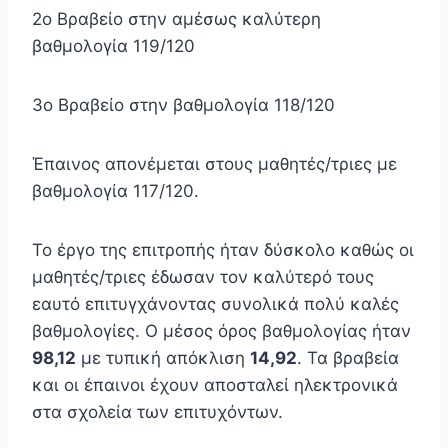
2ο Βραβείο στην αμέσως καλύτερη
βαθμολογία 119/120
3ο Βραβείο στην βαθμολογία 118/120
Έπαινος απονέμεται στους μαθητές/τριες με
βαθμολογία 117/120.
Το έργο της επιτροπής ήταν δύσκολο καθώς οι
μαθητές/τριες έδωσαν τον καλύτερό τους
εαυτό επιτυγχάνοντας συνολικά πολύ καλές
βαθμολογίες. Ο μέσος όρος βαθμολογίας ήταν
98,12
με τυπική απόκλιση
14,92
. Τα βραβεία
και οι έπαινοι έχουν αποσταλεί ηλεκτρονικά
στα σχολεία των επιτυχόντων.