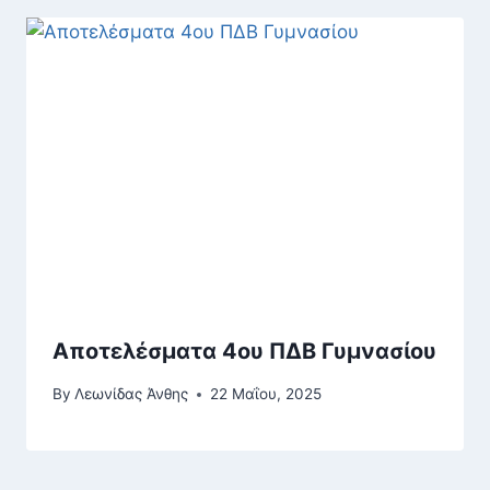
Αποτελέσματα 4ου ΠΔΒ Γυμνασίου
By
Λεωνίδας Άνθης
22 Μαΐου, 2025