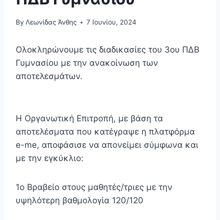
By
Λεωνίδας Άνθης
7 Ιουνίου, 2024
Ολοκληρώνουμε τις διαδικασίες του 3ου ΠΔΒ
Γυμνασίου με την ανακοίνωση των
αποτελεσμάτων.
Η Οργανωτική Επιτροπή, με βάση τα
αποτελέσματα που κατέγραψε η πλατφόρμα
e-me, αποφάσισε να απονείμει σύμφωνα και
με την εγκύκλιο:
1ο Βραβείο στους μαθητές/τριες με την
υψηλότερη βαθμολογία 120/120