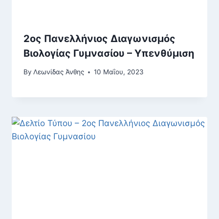
2ος Πανελλήνιος Διαγωνισμός
Βιολογίας Γυμνασίου – Υπενθύμιση
By
Λεωνίδας Άνθης
10 Μαΐου, 2023