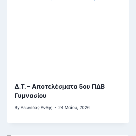
Δ.Τ. – Αποτελέσματα 5ου ΠΔΒ
Γυμνασίου
By
Λεωνίδας Άνθης
24 Μαΐου, 2026