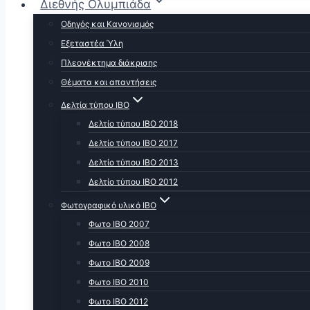
Διεθνής Ολυμπιάδα
Οδηγός και Κανονισμός
Εξεταστέα Ύλη
Πλεονέκτημα διάκρισης
Θέματα και απαντήσεις
Δελτία τύπου ΙΒΟ
Δελτίο τύπου ΙΒΟ 2018
Δελτίο τύπου ΙΒΟ 2017
Δελτίο τύπου ΙΒΟ 2013
Δελτίο τύπου ΙΒΟ 2012
Φωτογραφικό υλικό ΙΒΟ
Φωτο ΙΒΟ 2007
Φωτο IBO 2008
Φωτο ΙΒΟ 2009
Φωτο ΙΒΟ 2010
Φωτο ΙΒΟ 2012