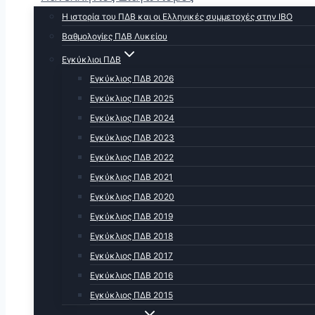
Η ιστορία του ΠΔΒ και οι Ελληνικές συμμετοχές στην ΙΒΟ
Βαθμολογίες ΠΔΒ Λυκείου
Εγκύκλιοι ΠΔΒ
Εγκύκλιος ΠΔΒ 2026
Εγκύκλιος ΠΔΒ 2025
Εγκύκλιος ΠΔΒ 2024
Εγκύκλιος ΠΔΒ 2023
Εγκύκλιος ΠΔΒ 2022
Εγκύκλιος ΠΔΒ 2021
Εγκύκλιος ΠΔΒ 2020
Εγκύκλιος ΠΔΒ 2019
Εγκύκλιος ΠΔΒ 2018
Εγκύκλιος ΠΔΒ 2017
Εγκύκλιος ΠΔΒ 2016
Εγκύκλιος ΠΔΒ 2015