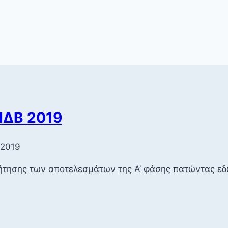
ΠΔΒ 2019
 2019
ήτησης των αποτελεσμάτων της Α’ φάσης πατώντας εδώ