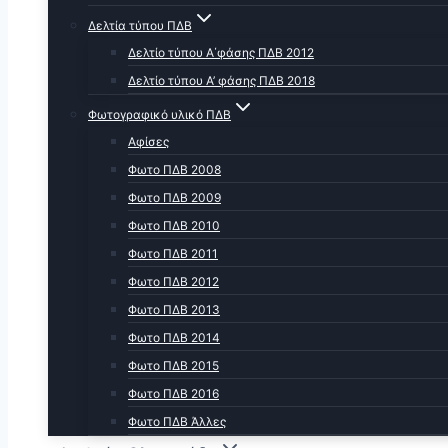
Δελτία τύπου ΠΔΒ
Δελτίο τύπου Α΄φάσης ΠΔΒ 2012
Δελτίο τύπου Α’ φάσης ΠΔΒ 2018
Φωτογραφικό υλικό ΠΔΒ
Αφίσες
Φωτο ΠΔΒ 2008
Φωτο ΠΔΒ 2009
Φωτο ΠΔΒ 2010
Φωτο ΠΔΒ 2011
Φωτο ΠΔΒ 2012
Φωτο ΠΔΒ 2013
Φωτο ΠΔΒ 2014
Φωτο ΠΔΒ 2015
Φωτο ΠΔΒ 2016
Φωτο ΠΔΒ Άλλες