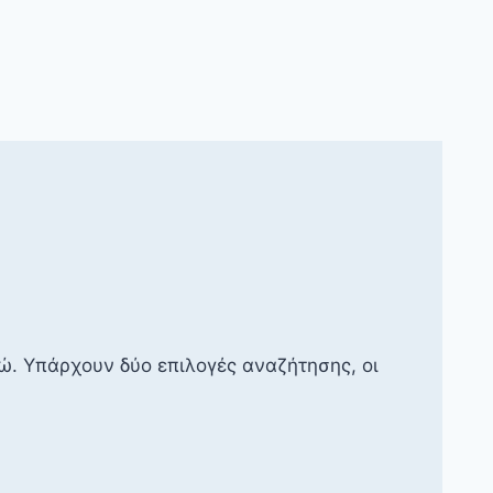
. Υπάρχουν δύο επιλογές αναζήτησης, οι