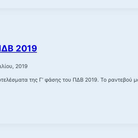
ΠΔΒ 2019
ιλίου, 2019
τελέσματα της Γ’ φάσης του ΠΔΒ 2019. Το ραντεβού μ