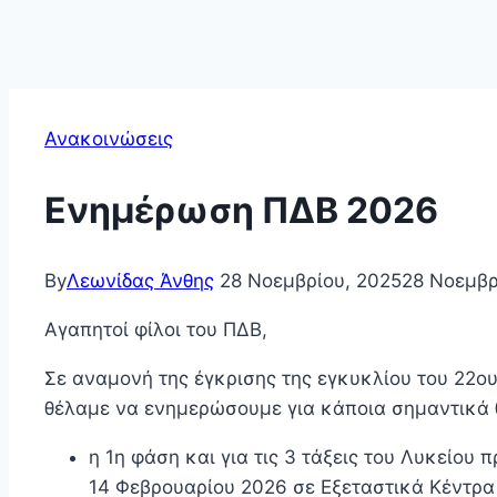
Ανακοινώσεις
Ενημέρωση ΠΔΒ 2026
By
Λεωνίδας Άνθης
28 Νοεμβρίου, 2025
28 Νοεμβρ
Αγαπητοί φίλοι του ΠΔΒ,
Σε αναμονή της έγκρισης της εγκυκλίου του 22ο
θέλαμε να ενημερώσουμε για κάποια σημαντικά θ
η 1η φάση και για τις 3 τάξεις του Λυκείου
14 Φεβρουαρίου 2026 σε Εξεταστικά Κέντρα 