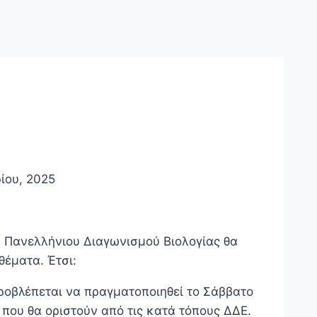
ίου, 2025
υ Πανελλήνιου Διαγωνισμού Βιολογίας θα
έματα. Έτσι:
 προβλέπεται να πραγματοποιηθεί το Σάββατο
που θα οριστούν από τις κατά τόπους ΔΔΕ.