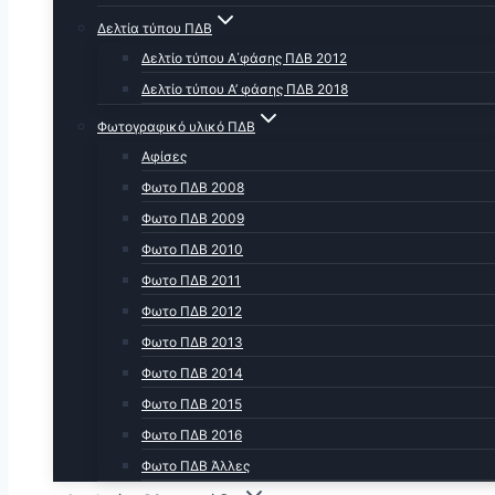
Δελτία τύπου ΠΔΒ
Δελτίο τύπου Α΄φάσης ΠΔΒ 2012
Δελτίο τύπου Α’ φάσης ΠΔΒ 2018
Φωτογραφικό υλικό ΠΔΒ
Αφίσες
Φωτο ΠΔΒ 2008
Φωτο ΠΔΒ 2009
Φωτο ΠΔΒ 2010
Φωτο ΠΔΒ 2011
Φωτο ΠΔΒ 2012
Φωτο ΠΔΒ 2013
Φωτο ΠΔΒ 2014
Φωτο ΠΔΒ 2015
Φωτο ΠΔΒ 2016
Φωτο ΠΔΒ Άλλες