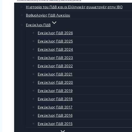
Η ιστορία του ΠΔΒ και οι Ελληνικές συμμετοχές στην ΙΒΟ
Βαθμολογίες ΠΔΒ Λυκείου
Εγκύκλιοι ΠΔΒ
Εγκύκλιος ΠΔΒ 2026
Εγκύκλιος ΠΔΒ 2025
Εγκύκλιος ΠΔΒ 2024
Εγκύκλιος ΠΔΒ 2023
Εγκύκλιος ΠΔΒ 2022
Εγκύκλιος ΠΔΒ 2021
Εγκύκλιος ΠΔΒ 2020
Εγκύκλιος ΠΔΒ 2019
Εγκύκλιος ΠΔΒ 2018
Εγκύκλιος ΠΔΒ 2017
Εγκύκλιος ΠΔΒ 2016
Εγκύκλιος ΠΔΒ 2015