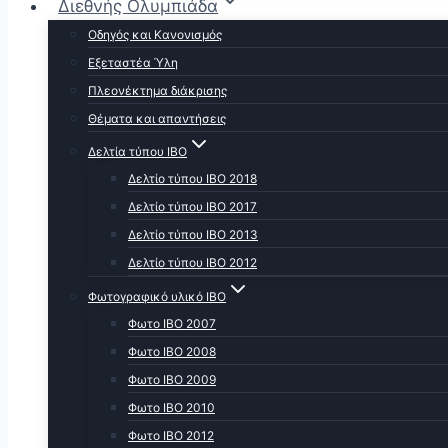
Διεθνής Ολυμπιάδα
Οδηγός και Κανονισμός
Εξεταστέα Ύλη
Πλεονέκτημα διάκρισης
Θέματα και απαντήσεις
Δελτία τύπου ΙΒΟ
Δελτίο τύπου ΙΒΟ 2018
Δελτίο τύπου ΙΒΟ 2017
Δελτίο τύπου ΙΒΟ 2013
Δελτίο τύπου ΙΒΟ 2012
Φωτογραφικό υλικό ΙΒΟ
Φωτο ΙΒΟ 2007
Φωτο IBO 2008
Φωτο ΙΒΟ 2009
Φωτο ΙΒΟ 2010
Φωτο ΙΒΟ 2012