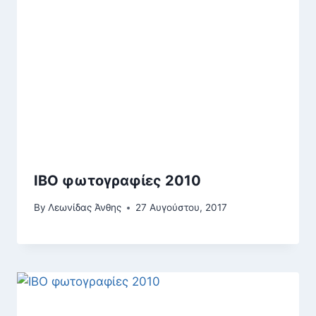
ΙΒΟ φωτογραφίες 2010
By
Λεωνίδας Άνθης
27 Αυγούστου, 2017