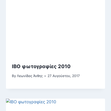
ΙΒΟ φωτογραφίες 2010
By
Λεωνίδας Άνθης
27 Αυγούστου, 2017