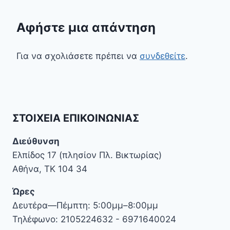
Αφήστε μια απάντηση
Για να σχολιάσετε πρέπει να
συνδεθείτε
.
ΣΤΟΙΧΕΊΑ ΕΠΙΚΟΙΝΩΝΊΑΣ
Διεύθυνση
Ελπίδος 17 (πλησίον Πλ. Βικτωρίας)
Αθήνα, ΤΚ 104 34
Ώρες
Δευτέρα—Πέμπτη: 5:00μμ–8:00μμ
Τηλέφωνο: 2105224632 - 6971640024