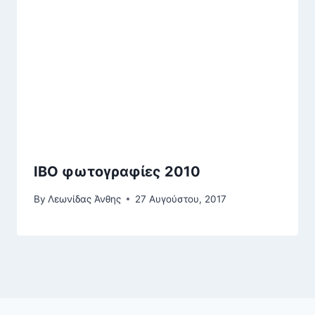
ΙΒΟ φωτογραφίες 2010
By
Λεωνίδας Άνθης
27 Αυγούστου, 2017