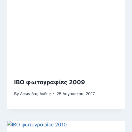
IBO φωτογραφίες 2009
By
Λεωνίδας Άνθης
25 Αυγούστου, 2017