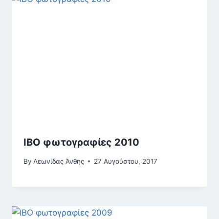
ΙΒΟ φωτογραφίες 2010
By
Λεωνίδας Άνθης
27 Αυγούστου, 2017