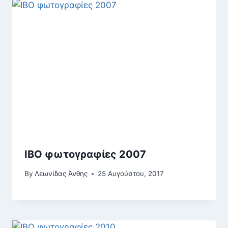
IBO φωτογραφίες 2007
By
Λεωνίδας Άνθης
25 Αυγούστου, 2017