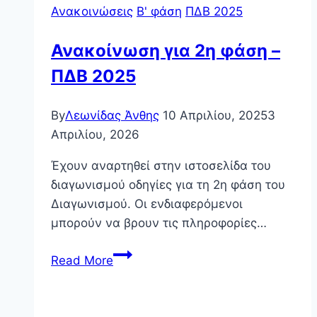
Ανακοινώσεις
Β' φάση
ΠΔΒ 2025
Ανακοίνωση για 2η φάση –
ΠΔΒ 2025
By
Λεωνίδας Άνθης
10 Απριλίου, 2025
3
Απριλίου, 2026
Έχουν αναρτηθεί στην ιστοσελίδα του
διαγωνισμού οδηγίες για τη 2η φάση του
Διαγωνισμού. Οι ενδιαφερόμενοι
μπορούν να βρουν τις πληροφορίες…
Ανακοίνωση
Read More
για
2η
φάση