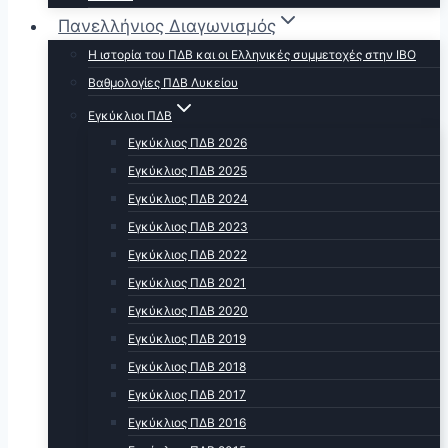
Πανελλήνιος Διαγωνισμός
Η ιστορία του ΠΔΒ και οι Ελληνικές συμμετοχές στην ΙΒΟ
Βαθμολογίες ΠΔΒ Λυκείου
Εγκύκλιοι ΠΔΒ
Εγκύκλιος ΠΔΒ 2026
Εγκύκλιος ΠΔΒ 2025
Εγκύκλιος ΠΔΒ 2024
Εγκύκλιος ΠΔΒ 2023
Εγκύκλιος ΠΔΒ 2022
Εγκύκλιος ΠΔΒ 2021
Εγκύκλιος ΠΔΒ 2020
Εγκύκλιος ΠΔΒ 2019
Εγκύκλιος ΠΔΒ 2018
Εγκύκλιος ΠΔΒ 2017
Εγκύκλιος ΠΔΒ 2016