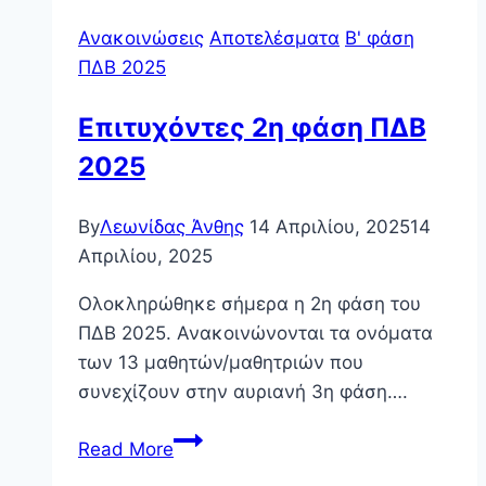
Ανακοινώσεις
Αποτελέσματα
Β' φάση
ΠΔΒ 2025
Επιτυχόντες 2η φάση ΠΔΒ
2025
By
Λεωνίδας Άνθης
14 Απριλίου, 2025
14
Απριλίου, 2025
Ολοκληρώθηκε σήμερα η 2η φάση του
ΠΔΒ 2025. Ανακοινώνονται τα ονόματα
των 13 μαθητών/μαθητριών που
συνεχίζουν στην αυριανή 3η φάση….
Επιτυχόντες
Read More
2η