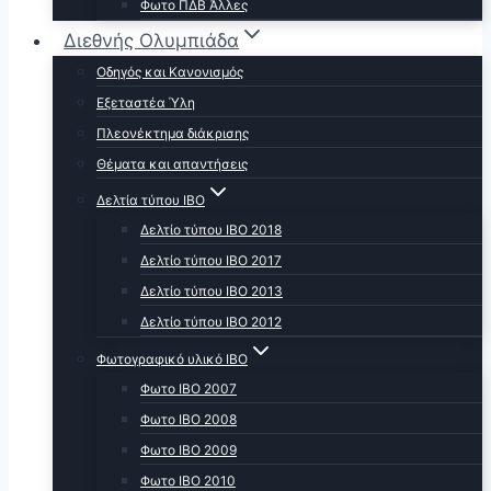
Φωτο ΠΔΒ Άλλες
Διεθνής Ολυμπιάδα
Οδηγός και Κανονισμός
Εξεταστέα Ύλη
Πλεονέκτημα διάκρισης
Θέματα και απαντήσεις
Δελτία τύπου ΙΒΟ
Δελτίο τύπου ΙΒΟ 2018
Δελτίο τύπου ΙΒΟ 2017
Δελτίο τύπου ΙΒΟ 2013
Δελτίο τύπου ΙΒΟ 2012
Φωτογραφικό υλικό ΙΒΟ
Φωτο ΙΒΟ 2007
Φωτο IBO 2008
Φωτο ΙΒΟ 2009
Φωτο ΙΒΟ 2010