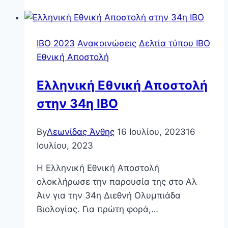
φάση
ΠΔΒ
2025
IBO 2023
Ανακοινώσεις
Δελτία τύπου ΙΒΟ
Εθνική Αποστολή
Ελληνική Εθνική Αποστολή
στην 34η ΙΒΟ
By
Λεωνίδας Άνθης
16 Ιουλίου, 2023
16
Ιουλίου, 2023
Η Ελληνική Εθνική Αποστολή
ολοκλήρωσε την παρουσία της στο Αλ
Άιν για την 34η Διεθνή Ολυμπιάδα
Βιολογίας. Για πρώτη φορά,…