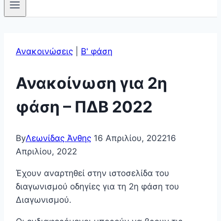
Ανακοινώσεις
|
Β' φάση
Ανακοίνωση για 2η
φάση – ΠΔΒ 2022
By
Λεωνίδας Άνθης
16 Απριλίου, 2022
16
Απριλίου, 2022
Έχουν αναρτηθεί στην ιστοσελίδα του
διαγωνισμού οδηγίες για τη 2η φάση του
Διαγωνισμού.