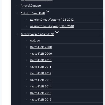
Αποτελέσματα
Δελτία τύπου ΠΔΒ
Δελτίο τύπου Α΄φάσης ΠΔΒ 2012
Δελτίο τύπου Α’ φάσης ΠΔΒ 2018
Φωτογραφικό υλικό ΠΔΒ
Αφίσες
Φωτο ΠΔΒ 2008
Φωτο ΠΔΒ 2009
Φωτο ΠΔΒ 2010
Φωτο ΠΔΒ 2011
Φωτο ΠΔΒ 2012
Φωτο ΠΔΒ 2013
Φωτο ΠΔΒ 2014
Φωτο ΠΔΒ 2015
Φωτο ΠΔΒ 2016