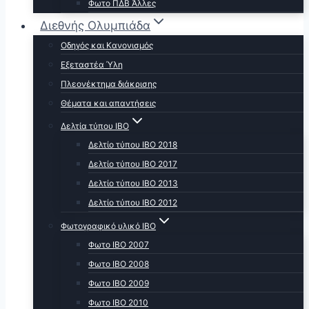
Φωτο ΠΔΒ Άλλες
Διεθνής Ολυμπιάδα
Οδηγός και Κανονισμός
Εξεταστέα Ύλη
Πλεονέκτημα διάκρισης
Θέματα και απαντήσεις
Δελτία τύπου ΙΒΟ
Δελτίο τύπου ΙΒΟ 2018
Δελτίο τύπου ΙΒΟ 2017
Δελτίο τύπου ΙΒΟ 2013
Δελτίο τύπου ΙΒΟ 2012
Φωτογραφικό υλικό ΙΒΟ
Φωτο ΙΒΟ 2007
Φωτο IBO 2008
Φωτο ΙΒΟ 2009
Φωτο ΙΒΟ 2010