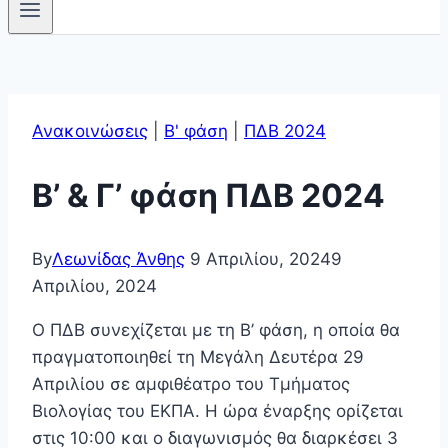
Ανακοινώσεις
|
Β' φάση
|
ΠΔΒ 2024
Β’ & Γ’ φάση ΠΔΒ 2024
By
Λεωνίδας Άνθης
9 Απριλίου, 2024
9
Απριλίου, 2024
Ο ΠΔΒ συνεχίζεται με τη Β’ φάση, η οποία θα
πραγματοποιηθεί τη Μεγάλη Δευτέρα 29
Απριλίου σε αμφιθέατρο του Τμήματος
Βιολογίας του ΕΚΠΑ. Η ώρα έναρξης ορίζεται
στις 10:00 και ο διαγωνισμός θα διαρκέσει 3