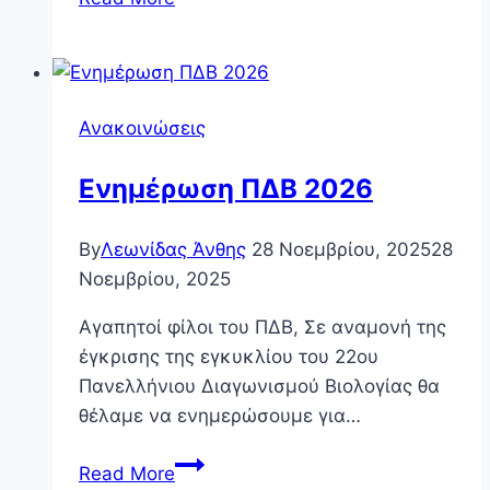
ΠΔΒ
Γυμνασίου
Ανακοινώσεις
Ενημέρωση ΠΔΒ 2026
By
Λεωνίδας Άνθης
28 Νοεμβρίου, 2025
28
Νοεμβρίου, 2025
Αγαπητοί φίλοι του ΠΔΒ, Σε αναμονή της
έγκρισης της εγκυκλίου του 22ου
Πανελλήνιου Διαγωνισμού Βιολογίας θα
θέλαμε να ενημερώσουμε για…
Ενημέρωση
Read More