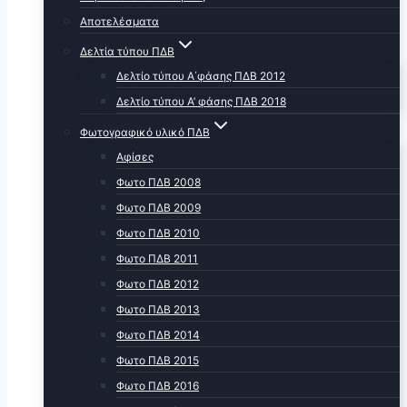
Αποτελέσματα
Δελτία τύπου ΠΔΒ
Δελτίο τύπου Α΄φάσης ΠΔΒ 2012
Δελτίο τύπου Α’ φάσης ΠΔΒ 2018
Φωτογραφικό υλικό ΠΔΒ
Αφίσες
Φωτο ΠΔΒ 2008
Φωτο ΠΔΒ 2009
Φωτο ΠΔΒ 2010
Φωτο ΠΔΒ 2011
Φωτο ΠΔΒ 2012
Φωτο ΠΔΒ 2013
Φωτο ΠΔΒ 2014
Φωτο ΠΔΒ 2015
Φωτο ΠΔΒ 2016