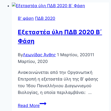
Β' φάση
ΠΔΒ 2020
Εξεταστέα ύλη ΠΔΒ 2020 Β΄
Φάση
By
Λεωνίδας Άνθης
1 Μαρτίου, 2020
11
Μαρτίου, 2020
Ανακοινώνεται από την Οργανωτική
Επιτροπή η εξεταστέα ύλη της Β’ φάσης
του 16ου Πανελλήνιου Διαγωνισμού
Βιολογίας, η οποία περιλαμβάνει: …
Εξεταστέα
Read More
ύλη