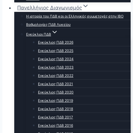
Πανελλήνιος Διαγωνισμός
Η ιστορία του ΠΔΒ και οι Ελληνικές συμμετοχές στην ΙΒΟ
Βαθμολογίες ΠΔΒ Λυκείου
Εγκύκλιοι ΠΔΒ
Εγκύκλιος ΠΔΒ 2026
Εγκύκλιος ΠΔΒ 2025
Εγκύκλιος ΠΔΒ 2024
Εγκύκλιος ΠΔΒ 2023
Εγκύκλιος ΠΔΒ 2022
Εγκύκλιος ΠΔΒ 2021
Εγκύκλιος ΠΔΒ 2020
Εγκύκλιος ΠΔΒ 2019
Εγκύκλιος ΠΔΒ 2018
Εγκύκλιος ΠΔΒ 2017
Εγκύκλιος ΠΔΒ 2016