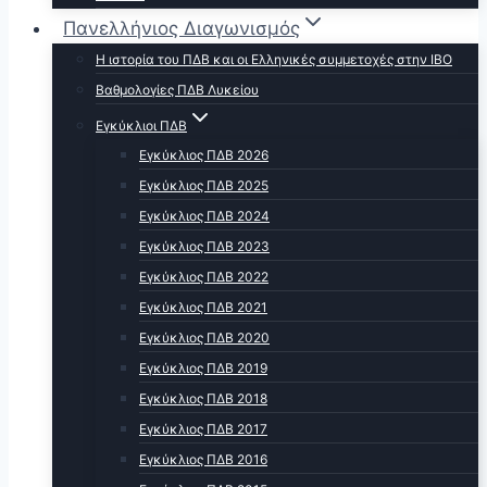
Πανελλήνιος Διαγωνισμός
Η ιστορία του ΠΔΒ και οι Ελληνικές συμμετοχές στην ΙΒΟ
Βαθμολογίες ΠΔΒ Λυκείου
Εγκύκλιοι ΠΔΒ
Εγκύκλιος ΠΔΒ 2026
Εγκύκλιος ΠΔΒ 2025
Εγκύκλιος ΠΔΒ 2024
Εγκύκλιος ΠΔΒ 2023
Εγκύκλιος ΠΔΒ 2022
Εγκύκλιος ΠΔΒ 2021
Εγκύκλιος ΠΔΒ 2020
Εγκύκλιος ΠΔΒ 2019
Εγκύκλιος ΠΔΒ 2018
Εγκύκλιος ΠΔΒ 2017
Εγκύκλιος ΠΔΒ 2016