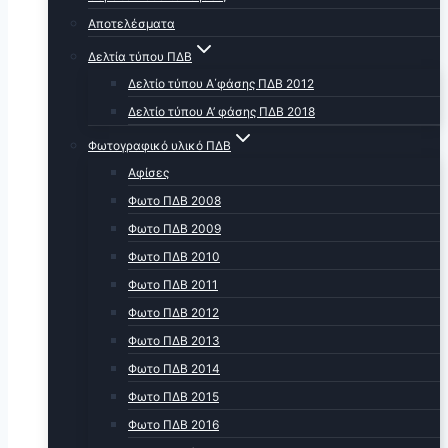
Αποτελέσματα
Δελτία τύπου ΠΔΒ
Δελτίο τύπου Α΄φάσης ΠΔΒ 2012
Δελτίο τύπου Α’ φάσης ΠΔΒ 2018
Φωτογραφικό υλικό ΠΔΒ
Αφίσες
Φωτο ΠΔΒ 2008
Φωτο ΠΔΒ 2009
Φωτο ΠΔΒ 2010
Φωτο ΠΔΒ 2011
Φωτο ΠΔΒ 2012
Φωτο ΠΔΒ 2013
Φωτο ΠΔΒ 2014
Φωτο ΠΔΒ 2015
Φωτο ΠΔΒ 2016