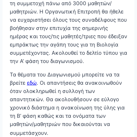
τη συμμετοχή πάνω από 3000 μαθητών/
μαθητριών. Η Οργανωτική Επιτροπή θα ήθελε
να ευχαριστήσει όλους τους συναδέλφους που
βοήθησαν στην επιτυχία της σημερινής
ημέρας και τους/τις μαθητές/τριες που έδειξαν
εμπράκτως την αγάπη τους για τη Βιολογία
συμμετέχοντας. Ακολουθεί το δελτίο τύπου για
την Α’ φάση του διαγωνισμού.
Τα θέματα του Διαγωνισμού μπορείτε να τα
βρείτε
εδώ
. Οι απαντήσεις θα ανακοινωθούν
όταν ολοκληρωθεί η συλλογή των
απαντητικών. Θα ακολουθήσουν σε εύλογο
χρονικό διάστημα η ανακοίνωση της ύλης για
τη Β’ φάση καθώς και τα ονόματα των
μαθητών/μαθητριών που δικαιούνται να
συμμετάσχουν.