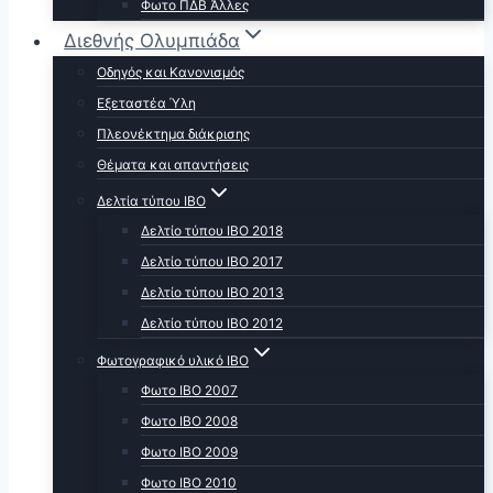
Φωτο ΠΔΒ Άλλες
Διεθνής Ολυμπιάδα
Οδηγός και Κανονισμός
Εξεταστέα Ύλη
Πλεονέκτημα διάκρισης
Θέματα και απαντήσεις
Δελτία τύπου ΙΒΟ
Δελτίο τύπου ΙΒΟ 2018
Δελτίο τύπου ΙΒΟ 2017
Δελτίο τύπου ΙΒΟ 2013
Δελτίο τύπου ΙΒΟ 2012
Φωτογραφικό υλικό ΙΒΟ
Φωτο ΙΒΟ 2007
Φωτο IBO 2008
Φωτο ΙΒΟ 2009
Φωτο ΙΒΟ 2010