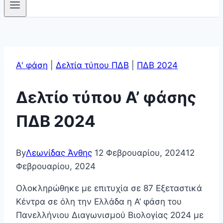
Α' φάση
|
Δελτία τύπου ΠΔΒ
|
ΠΔΒ 2024
Δελτίο τύπου Α’ φάσης
ΠΔΒ 2024
By
Λεωνίδας Άνθης
12 Φεβρουαρίου, 2024
12
Φεβρουαρίου, 2024
Ολοκληρώθηκε με επιτυχία σε 87 Εξεταστικά
Κέντρα σε όλη την Ελλάδα η Α’ φάση του
Πανελλήνιου Διαγωνισμού Βιολογίας 2024 με