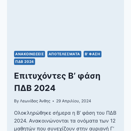
ΑΝΑΚΟΙΝΏΣΕΙΣ
ΑΠΟΤΕΛΈΣΜΑΤΑ
Β' ΦΆΣΗ
ΠΔΒ 2024
Επιτυχόντες Β’ φάση
ΠΔΒ 2024
By
Λεωνίδας Άνθης
29 Απριλίου, 2024
Ολοκληρώθηκε σήμερα η Β’ φάση του ΠΔΒ
2024. Ανακοινώνονται τα ονόματα των 12
μαθητών που συνεχίζουν στην αυριανή Γ’