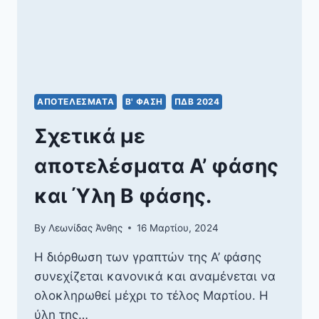
ΑΠΟΤΕΛΈΣΜΑΤΑ
Β' ΦΆΣΗ
ΠΔΒ 2024
Σχετικά με
αποτελέσματα Α’ φάσης
και Ύλη Β φάσης.
By
Λεωνίδας Άνθης
16 Μαρτίου, 2024
Η διόρθωση των γραπτών της Α’ φάσης
συνεχίζεται κανονικά και αναμένεται να
ολοκληρωθεί μέχρι το τέλος Μαρτίου. Η
ύλη της…