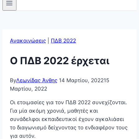
Ανακοινώσεις
|
ΠΔΒ 2022
Ο ΠΔΒ 2022 έρχεται
By
Λεωνίδας Άνθης
14 Μαρτίου, 2022
15
Μαρτίου, 2022
Οι ετοιμασίες για τον ΠΔΒ 2022 συνεχίζονται.
Για μία ακόμη χρονιά, μαθητές και
συνάδελφοι εκπαιδευτικοί έχουν αγκαλιάσει
το διαγωνισμό δείχνοντας το ενδιαφέρον τους
για αυτόν.