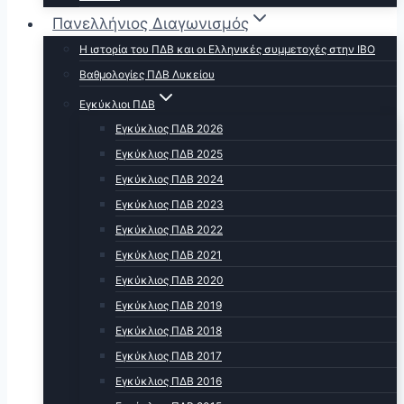
Πανελλήνιος Διαγωνισμός
Η ιστορία του ΠΔΒ και οι Ελληνικές συμμετοχές στην ΙΒΟ
Βαθμολογίες ΠΔΒ Λυκείου
Εγκύκλιοι ΠΔΒ
Εγκύκλιος ΠΔΒ 2026
Εγκύκλιος ΠΔΒ 2025
Εγκύκλιος ΠΔΒ 2024
Εγκύκλιος ΠΔΒ 2023
Εγκύκλιος ΠΔΒ 2022
Εγκύκλιος ΠΔΒ 2021
Εγκύκλιος ΠΔΒ 2020
Εγκύκλιος ΠΔΒ 2019
Εγκύκλιος ΠΔΒ 2018
Εγκύκλιος ΠΔΒ 2017
Εγκύκλιος ΠΔΒ 2016