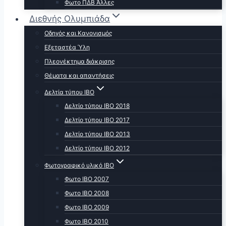
Φωτο ΠΔΒ Άλλες
Διεθνής Ολυμπιάδα
Οδηγός και Κανονισμός
Εξεταστέα Ύλη
Πλεονέκτημα διάκρισης
Θέματα και απαντήσεις
Δελτία τύπου ΙΒΟ
Δελτίο τύπου ΙΒΟ 2018
Δελτίο τύπου ΙΒΟ 2017
Δελτίο τύπου ΙΒΟ 2013
Δελτίο τύπου ΙΒΟ 2012
Φωτογραφικό υλικό ΙΒΟ
Φωτο ΙΒΟ 2007
Φωτο IBO 2008
Φωτο ΙΒΟ 2009
Φωτο ΙΒΟ 2010