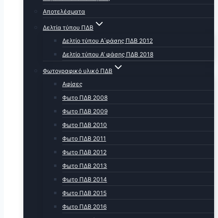
Αποτελέσματα
Δελτία τύπου ΠΔΒ
Δελτίο τύπου Α΄φάσης ΠΔΒ 2012
Δελτίο τύπου Α’ φάσης ΠΔΒ 2018
Φωτογραφικό υλικό ΠΔΒ
Αφίσες
Φωτο ΠΔΒ 2008
Φωτο ΠΔΒ 2009
Φωτο ΠΔΒ 2010
Φωτο ΠΔΒ 2011
Φωτο ΠΔΒ 2012
Φωτο ΠΔΒ 2013
Φωτο ΠΔΒ 2014
Φωτο ΠΔΒ 2015
Φωτο ΠΔΒ 2016